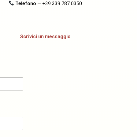
Telefono
— +39 339 787 0350
Scrivici un messaggio