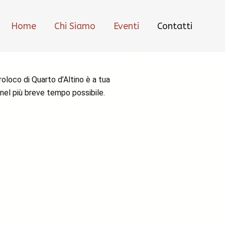
Home
Chi Siamo
Eventi
Contatti
oloco di Quarto d’Altino è a tua
 nel più breve tempo possibile.